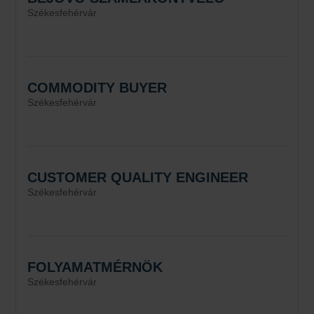
Székesfehérvár
COMMODITY BUYER
Székesfehérvár
CUSTOMER QUALITY ENGINEER
Székesfehérvár
FOLYAMATMÉRNÖK
Székesfehérvár