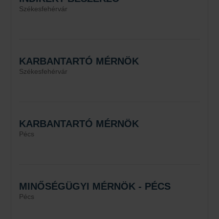
Székesfehérvár
KARBANTARTÓ MÉRNÖK
Székesfehérvár
KARBANTARTÓ MÉRNÖK
Pécs
MINŐSÉGÜGYI MÉRNÖK - PÉCS
Pécs