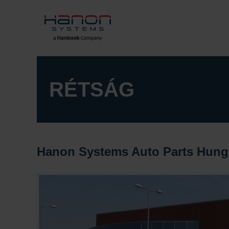
RÉTSÁG
Hanon Systems Auto Parts Hunga